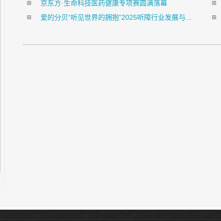
京东方·生命科技医药健康专项赛圆满落幕
爱的分贝“听见世界的拥抱”2025听障行业发展与...