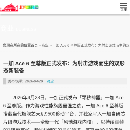
商业
BUSINESS
您现在所在的位置
首页
>
商业
>
一加 Ace 6 至尊版正式发布：为射击游戏而生的
一加 Ace 6 至尊版正式发布：为射击游戏而生的双形
态新装备
发布时间：2026/04/28
商业
2026年4月28日，一加正式发布「颗秒神器」一加 Ace
6 至尊版。作为游戏性能旗舰最强之选，一加 Ace 6 至尊版
搭载当代旗舰芯天玑9500移动平台，并独家写入一加自研芯
片级游戏技术——全新一代「风驰游戏内核」，以持续满帧