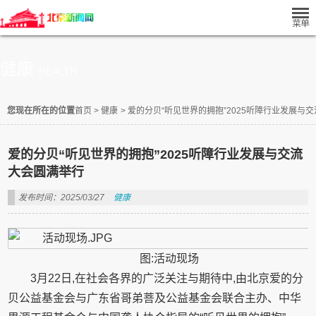
健康
HEALTH
您现在所在的位置
首页
>
健康
>
爱的分贝“听见世界的拥抱”2025听障行业发展与
爱的分贝“听见世界的拥抱”2025听障行业发展与交流
大会圆满举行
发布时间：2025/03/27
健康
图:活动现场
3月22日,在社会各界的广泛关注与期待中,由北京爱的分
贝公益基金会与广东省哥弟菩及公益基金会联合主办、中华