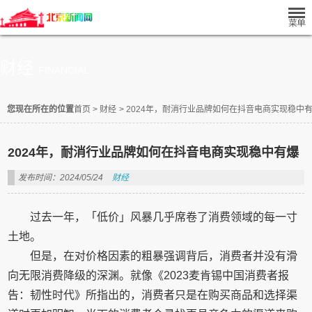
财经
FINANCIAL
您现在所在的位置
首页
>
财经
>
2024年，耐消行业品牌如何在抖音电商实现稳中
2024年，耐消行业品牌如何在抖音电商实现稳中有爆
发布时间：2024/05/24
财经
过去一年，「低价」风暴几乎席卷了消费领域的每一寸
土地。
但是，在对价格因素的粗暴强调背后，消费者并没有滑
向无限消费降级的深渊。就像《2023麦肯锡中国消费者报
告：韧性时代》所指出的，消费者只是在购买商品和选择渠