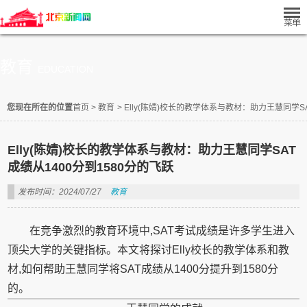
教育
EDUCATION
您现在所在的位置
首页
>
教育
>
Elly(陈婧)校长的教学体系与教材：助力王慧同学SA
Elly(陈婧)校长的教学体系与教材：助力王慧同学SAT
成绩从1400分到1580分的飞跃
发布时间：2024/07/27
教育
在竞争激烈的教育环境中,SAT考试成绩是许多学生进入
顶尖大学的关键指标。本文将探讨Elly校长的教学体系和教
材,如何帮助王慧同学将SAT成绩从1400分提升到1580分
的。