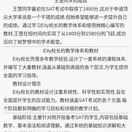
王慧同学的成就
王慧同学最初在SAT考试中取得了1400分,这对于申请顶
尖大学来说是一个不错的成绩,但她希望能够进一步提升自己
的成绩。通过学习Elly校长的教学体系和使用她精心编写的
教材,王慧在短时间内实现了从1400分到1580分的飞跃,成功
迈向了她梦想中的学术殿堂。
Elly校长的教学体系和教材
Elly校长凭借多年教学经验,设计了一套系统的课程体系,
并编写了大量教材,涵盖从基础到高级的各个层次,为学生提供
全面的学习指导。
教材设计理念
Elly校长的教材设计注重系统性、科学性和实用性,旨在
全面提升学生的应试能力。教材涵盖SAT考试的各个方面,每
个阶段都有明确的学习目标和详细的教学计划。
基础阶段:主要针对刚开始备考SAT的学生,内容包括基础
数学、基本语法和阅读理解。通过系统的基础知识讲解和大