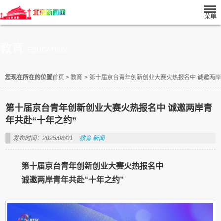
教育
EDUCATION
您现在所在的位置
首页
>
教育
>
第十届京台青年创新创业大赛火热报名中 诚邀两岸
第十届京台青年创新创业大赛火热报名中 诚邀两岸青
年共赴“十年之约”
发布时间：2025/08/01
教育
新闻
第十届京台青年创新创业大赛火热报名中
诚邀两岸青年共赴“十年之约”