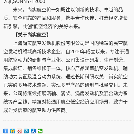
人机SUNNY-T2000
未来，尚实航空将一如既往以创新的技术、卓越的品
质、安全可靠的产品和服务，携手合作伙伴，打造经济增长
新引擎，共创“低空经济”的美好未来。
【关于尚实航空】
上海尚实航空发动机股份有限公司是国内稀缺的民营航
空发动机领域高新技术企业，自2010年成立以来，专注于通
用航空动力的研制与产业化。公司集设计研发、生产制造、
集成验证、销售维修于一体，核心产品涵盖航空发动机、辅
助动力装置及混合动力系统。通过长期科研攻关，尚实航空
已突破多项技术难题，实现多型产品的研制与批量交付。未
来，公司将继续拓展涡轴、涡桨、涡扇发动机及混合动力系
统等产品线，精准对接通用航空低空经济应用场景，致力于
成为受信赖的航空动力供应商。