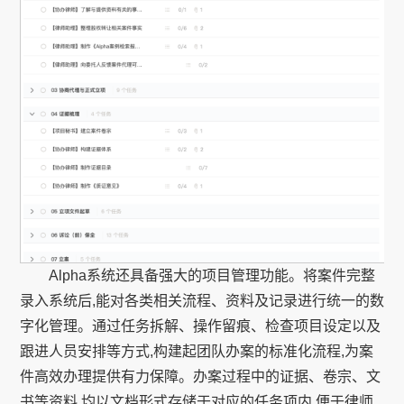
Alpha系统还具备强大的项目管理功能。将案件完整
录入系统后,能对各类相关流程、资料及记录进行统一的数
字化管理。通过任务拆解、操作留痕、检查项目设定以及
跟进人员安排等方式,构建起团队办案的标准化流程,为案
件高效办理提供有力保障。办案过程中的证据、卷宗、文
书等资料,均以文档形式存储于对应的任务项内,便于律师