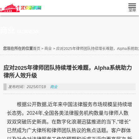
商业
BUSINESS
您现在所在的位置
首页
>
商业
>
应对2025年律师团队持续增长难题，Alpha系统
应对2025年律师团队持续增长难题，Alpha系统助力
律所人效升级
发布时间：2025/07/18
商业
根据公开数据,近年来中国法律服务市场规模呈持续增
长态势。2024年,全国各类法律服务机构数量与律师人数
双双突破历史新高。在数字化浪潮迅猛推进的当下,“增长”
已然成为广大律所和律师团队热议的焦点话题。客户群体