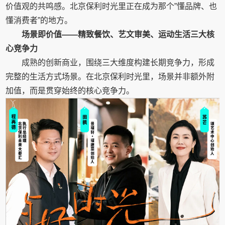
价值观的共鸣感。北京保利时光里正在成为那个”懂品牌、也
懂消费者”的地方。
场景即价值——精致餐饮、艺文审美、运动生活三大核
心竞争力
成熟的创新商业，围绕三大维度构建长期竞争力，形成
完整的生活方式场景。在北京保利时光里，场景并非额外附
加值，而是贯穿始终的核心竞争力。