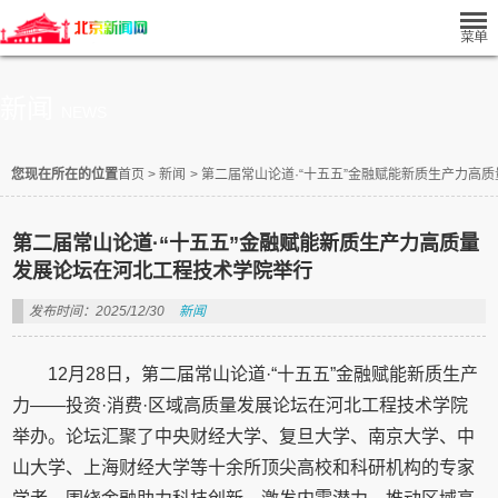
新闻
NEWS
您现在所在的位置
首页
>
新闻
>
第二届常山论道·“十五五”金融赋能新质生产力高
第二届常山论道·“十五五”金融赋能新质生产力高质量
发展论坛在河北工程技术学院举行
发布时间：2025/12/30
新闻
12月28日，第二届常山论道·“十五五”金融赋能新质生产
力——投资·消费·区域高质量发展论坛在河北工程技术学院
举办。论坛汇聚了中央财经大学、复旦大学、南京大学、中
山大学、上海财经大学等十余所顶尖高校和科研机构的专家