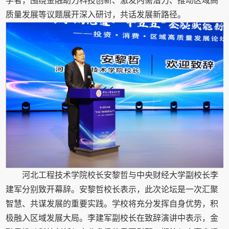
学者，围绕金融助力科技创新、激发内需潜力、推动区域高
质量发展等议题展开深入研讨，共话发展新路径。
河北工程技术学院校长安黎哲与中央财经大学副校长李
建军分别致开幕辞。安黎哲校长表示，此次论坛是一次汇聚
智慧、共谋发展的重要实践。学校将充分发挥自身优势，积
极融入区域发展大局。李建军副校长在致辞演讲中表示，金