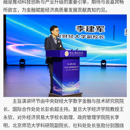
融是推动科技创新与产业升级的重要引擎，期待与会嘉宾畅
所欲言，为金融赋能经济高质量发展贡献真知灼见。
主旨演讲环节由中央财经大学数字金融与技术研究院院
长、国际合作处处长彭俞超主持。复旦大学经济学院教授王
永钦，对外经济贸易大学校长助理、政府管理学院院长李
明，北京师范大学科研院副院长、社科处处长张勋分别围绕