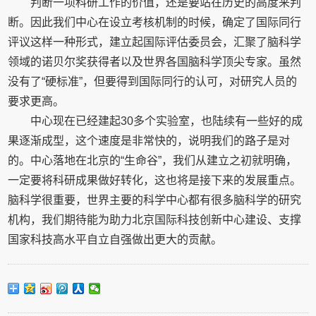
判断一项科研工作的价值，还是要站在历史的高度来判
断。因此我们中心在设立考核机制的时候，确定了国际同行
评议这样一种形式，建立起国际评估委员会，汇聚了脑科学
领域的诺贝尔奖获得者以及世界各国脑科学顶尖专家。虽然
没有了“硬标准”，但要得到国际同行的认可，对研究人员的
要求更高。
中心现在已经建起30多个实验室，也陆续有一些好的成
果逐渐成型，这个速度是非常快的，说明我们的路子是对
的。中心落地在北京的“生命谷”，我们从建立之初就明确，
一定要将科研成果做好转化，这也将是接下来的发展重点。
脑科学很重要，世界主要的科学中心都有很多脑科学的研究
机构，我们期待能为助力北京国际科技创新中心建设、支撑
国家科技高水平自立自强做出更大的贡献。