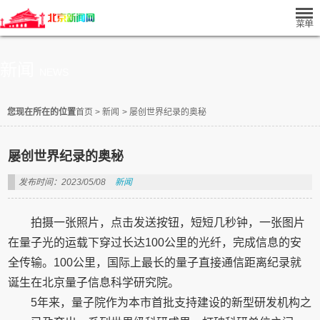
新闻
NEWS
您现在所在的位置
首页
>
新闻
>
屡创世界纪录的奥秘
屡创世界纪录的奥秘
发布时间：2023/05/08
新闻
拍摄一张照片，点击发送按钮，短短几秒钟，一张图片
在量子光的运载下穿过长达100公里的光纤，完成信息的安
全传输。100公里，国际上最长的量子直接通信距离纪录就
诞生在北京量子信息科学研究院。
5年来，量子院作为本市首批支持建设的新型研发机构之