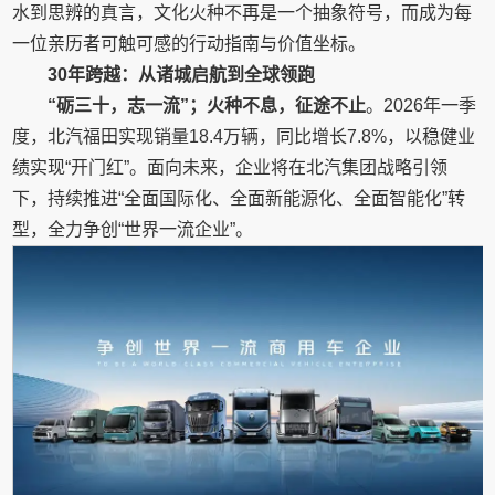
水到思辨的真言，文化火种不再是一个抽象符号，而成为每
一位亲历者可触可感的行动指南与价值坐标。
30年跨越：从诸城启航到全球领跑
“砺三十，志一流”；火种不息，征途不止
。2026年一季
度，北汽福田实现销量18.4万辆，同比增长7.8%，以稳健业
绩实现“开门红”。面向未来，企业将在北汽集团战略引领
下，持续推进“全面国际化、全面新能源化、全面智能化”转
型，全力争创“世界一流企业”。