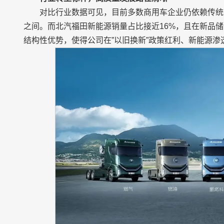
对比行业数据可见，目前多数商用车企业仍依赖传统燃
之间。而北汽福田新能源销量占比接近16%，且在新品
结构性优势，使得公司在”以旧换新”政策红利、新能源