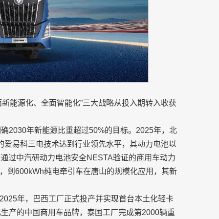
面新能源化、全面智能化”三大战略从投入期转入收获
确2030年新能源比重超过50%的目标。2025年，北
发的爱易科三电技术达到行业领先水平，其动力电池以
通过中汽研动力电池安全NESTA验证的商用车动力
到600kWh纯电牵引车在唐山的规模化应用，其新
2025年，巴西工厂正式投产并实现首台本土化轻卡
生产的中国商用车品牌，泰国工厂完成第2000辆重