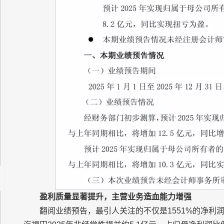
盈利质量显著提升，主营业务造血能力增强
翻阅业绩预告，最引人关注的不仅是1551%的净利