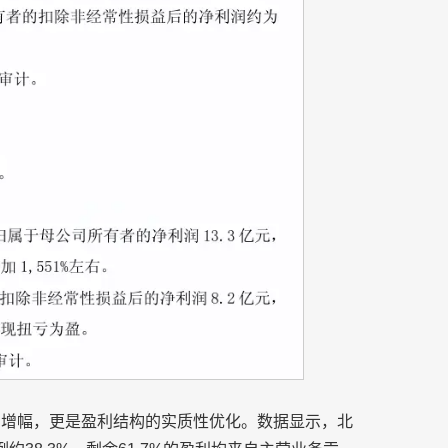
润增幅，更是盈利结构的实质性优化。数据显示，北