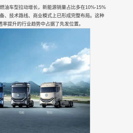
油车型拉动增长，新能源销量占比多在10%-15%
储备、技术路线、商业模式上已形成完整布局。这种
渗透率提升的行业趋势中占据了先发位置。