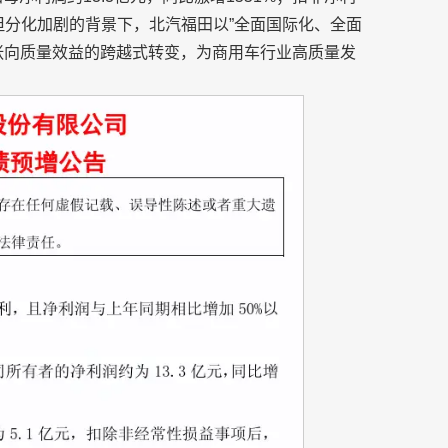
但分化加剧的背景下，北汽福田以”全面国际化、全面
张向质量效益的跨越式转变，为商用车行业高质量发