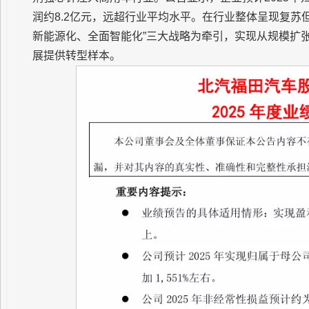
润约8.2亿元，远超行业平均水平。在行业整体呈现复苏
新能源化、全面智能化”三大战略为牵引，实现从规模扩
展提供转型样本。